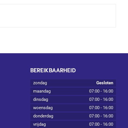
BEREIKBAARHEID
zondag
Gesloten
maandag
07:00
-
16:00
dinsdag
07:00
-
16:00
woensdag
07:00
-
16:00
donderdag
07:00
-
16:00
vrijdag
07:00
-
16:00