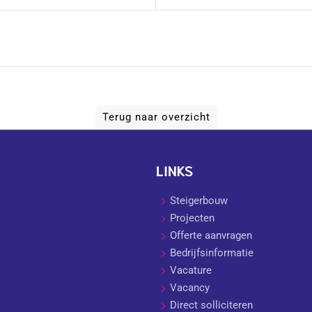
Terug naar overzicht
LINKS
Steigerbouw
Projecten
Offerte aanvragen
Bedrijfsinformatie
Vacature
Vacancy
Direct solliciteren