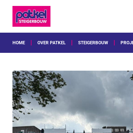
HOME
OVER PATKEL
STEIGERBOUW
PROJ