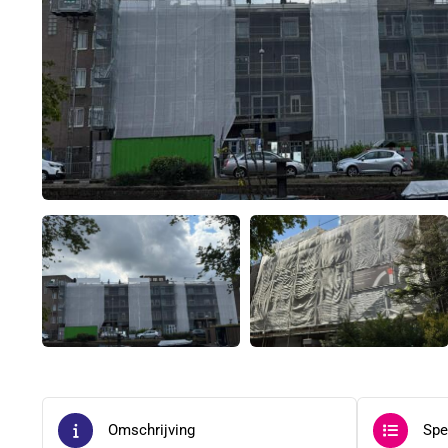
Omschrijving
Spe