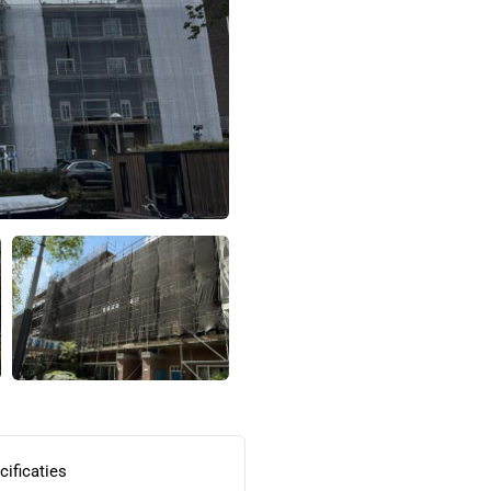
cificaties