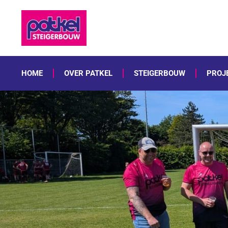
HOME
OVER PATKEL
STEIGERBOUW
PROJ