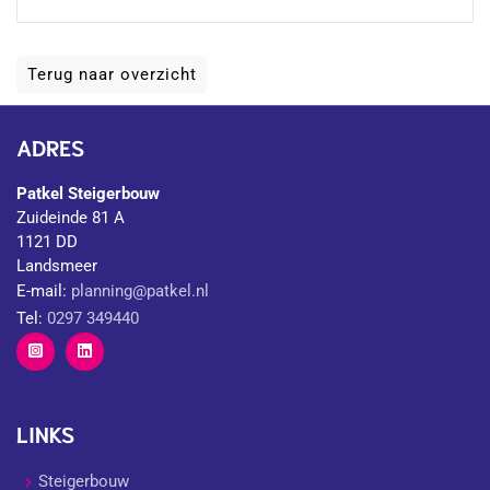
Terug naar overzicht
ADRES
Patkel Steigerbouw
Zuideinde 81 A
1121 DD
Landsmeer
E-mail:
planning@patkel.nl
Tel:
0297 349440
LINKS
Steigerbouw