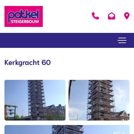
Kerkgracht 60