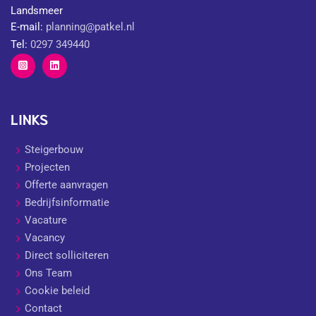
Landsmeer
E-mail:
planning@patkel.nl
Tel:
0297 349440
LINKS
Steigerbouw
Projecten
Offerte aanvragen
Bedrijfsinformatie
Vacature
Vacancy
Direct solliciteren
Ons Team
Cookie beleid
Contact