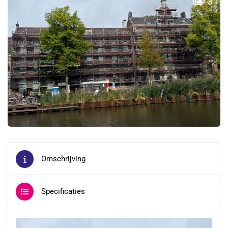
3
Omschrijving
Specificaties