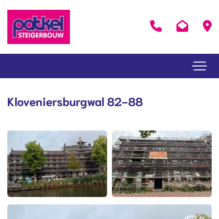
Kloveniersburgwal 82-88