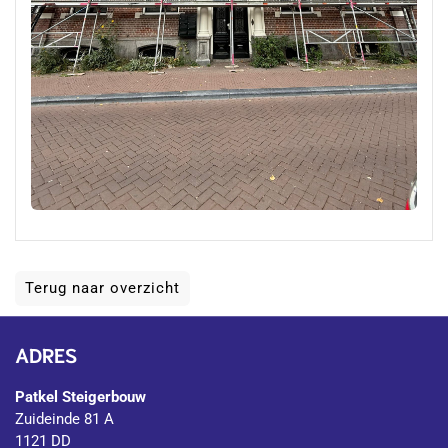
Terug naar overzicht
ADRES
Patkel Steigerbouw
Zuideinde 81 A
1121 DD