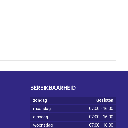
BEREIKBAARHEID
zondag
Gesloten
maandag
07:00
-
16:00
dinsdag
07:00
-
16:00
woensdag
07:00
-
16:00