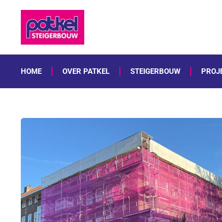
HOME
OVER PATKEL
STEIGERBOUW
PROJ