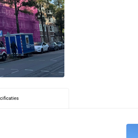
cificaties