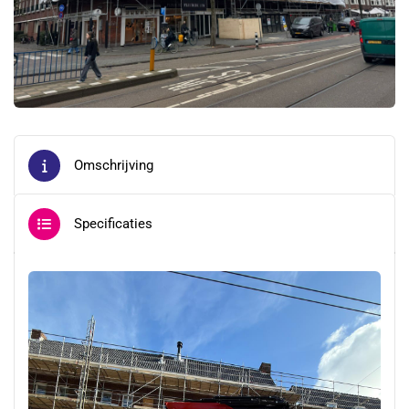
Omschrijving
Specificaties