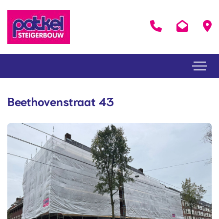
Beethovenstraat 43