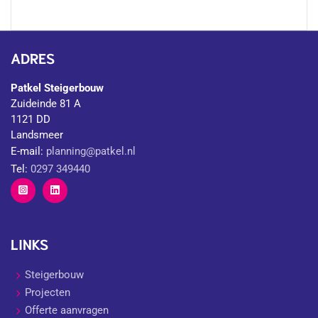
ADRES
Patkel Steigerbouw
Zuideinde 81 A
1121 DD
Landsmeer
E-mail:
planning@patkel.nl
Tel:
0297 349440
LINKS
Steigerbouw
Projecten
Offerte aanvragen