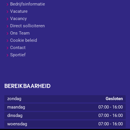
Bedrijfsinformatie
Vacature
Vacancy
Direct solliciteren
Ons Team
Cookie beleid
Contact
Sportief
BEREIKBAARHEID
zondag
Gesloten
maandag
07:00
-
16:00
dinsdag
07:00
-
16:00
woensdag
07:00
-
16:00