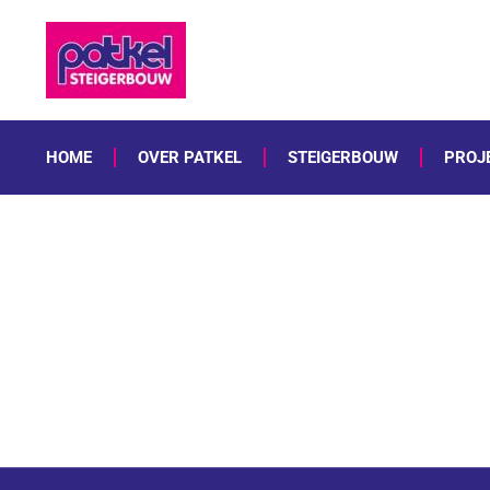
HOME
OVER PATKEL
STEIGERBOUW
PROJ