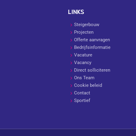
LINKS
Steigerbouw
Projecten
Offerte aanvragen
Bedrijfsinformatie
Vacature
Vacancy
Direct solliciteren
Ons Team
Cookie beleid
Contact
Sportief