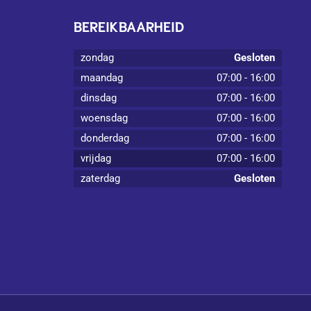
BEREIKBAARHEID
zondag
Gesloten
maandag
07:00
-
16:00
dinsdag
07:00
-
16:00
woensdag
07:00
-
16:00
donderdag
07:00
-
16:00
vrijdag
07:00
-
16:00
zaterdag
Gesloten