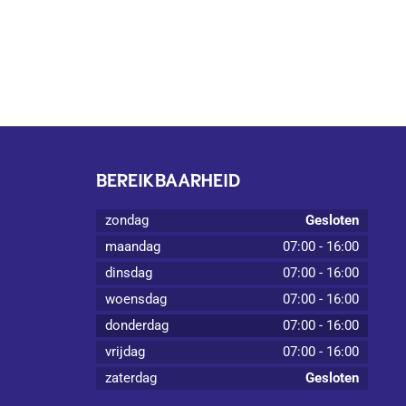
BEREIKBAARHEID
zondag
Gesloten
maandag
07:00
-
16:00
dinsdag
07:00
-
16:00
woensdag
07:00
-
16:00
donderdag
07:00
-
16:00
vrijdag
07:00
-
16:00
zaterdag
Gesloten