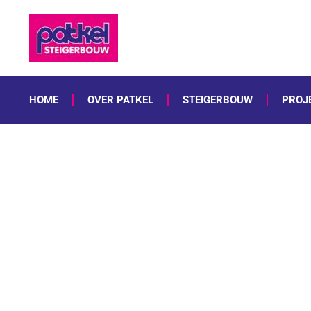
HOME
OVER PATKEL
STEIGERBOUW
PROJ